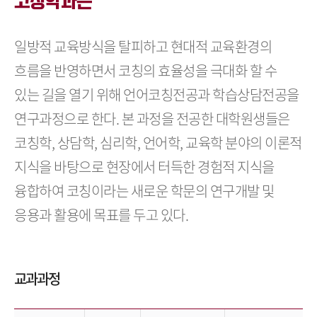
코칭학과는
일방적 교육방식을 탈피하고 현대적 교육환경의
흐름을 반영하면서 코칭의 효율성을 극대화 할 수
있는 길을 열기 위해 언어코칭전공과 학습상담전공을
연구과정으로 한다.
본 과정을 전공한 대학원생들은
코칭학, 상담학, 심리학, 언어학, 교육학 분야의 이론적
지식을 바탕으로 현장에서 터득한 경험적 지식을
융합하여 코칭이라는 새로운 학문의 연구개발 및
응용과 활용에 목표를 두고 있다.
교과과정