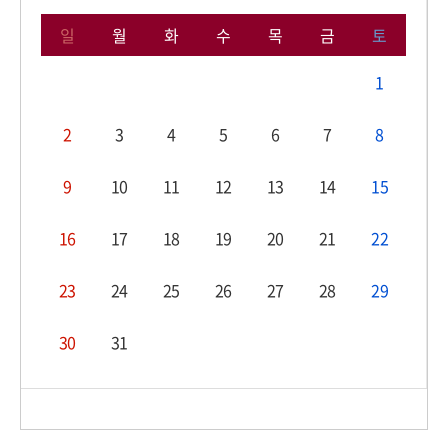
일
월
화
수
목
금
토
1
2
3
4
5
6
7
8
9
10
11
12
13
14
15
16
17
18
19
20
21
22
23
24
25
26
27
28
29
30
31