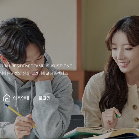
이용안내
로그인