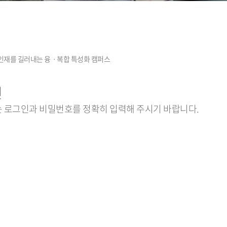
인
 로그인과 비밀번호를 정확히 입력해 주시기 바랍니다.