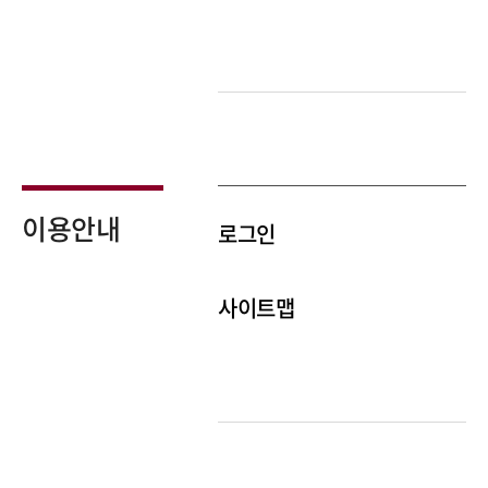
이용안내
로그인
사이트맵