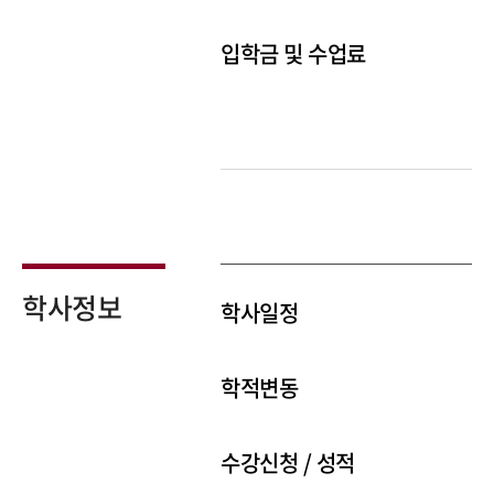
입학금 및 수업료
학사정보
학사일정
학적변동
수강신청 / 성적