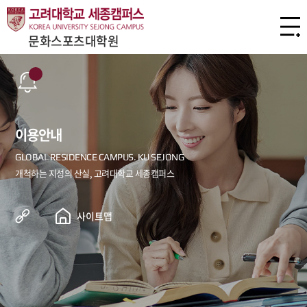
문화스포츠대학원
이용안내
사이트맵