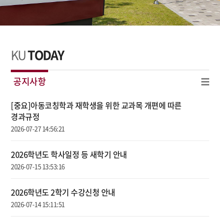
KU
TODAY
공지사항
[중요]아동코칭학과 재학생을 위한 교과목 개편에 따른
경과규정
2026-07-27 14:56:21
2026학년도 학사일정 등 새학기 안내
2026-07-15 13:53:16
2026학년도 2학기 수강신청 안내
2026-07-14 15:11:51