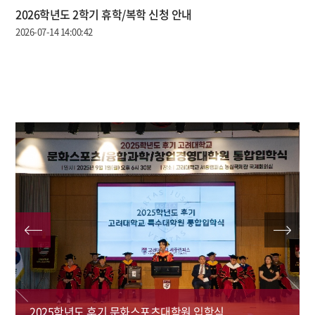
2026학년도 2학기 휴학/복학 신청 안내
2026-07-14 14:00:42
2025학년도 후기 문화스포츠대학원 입학식