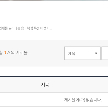
총
0
개의 게시물
제목
게시물이(가) 없습니다.